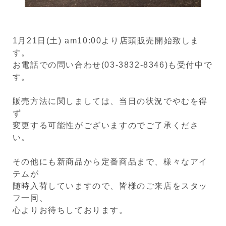
1月21日(土) am10:00より店頭販売開始致しま
す。
お電話での問い合わせ(03-3832-8346)も受付中で
す。
販売方法に関しましては、当日の状況でやむを得
ず
変更する可能性がございますのでご了承くださ
い。
その他にも新商品から定番商品まで、様々なアイ
テムが
随時入荷していますので、皆様のご来店をスタッ
フ一同、
心よりお待ちしております。