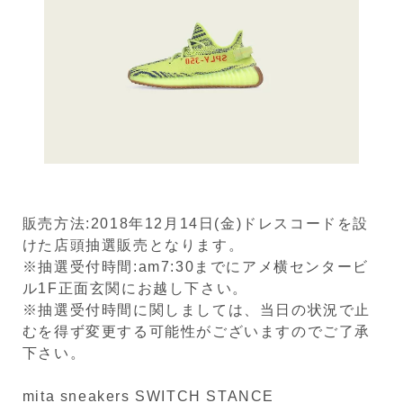
販売方法:2018年12月14日(金)ドレスコードを設
けた店頭抽選販売となります。
※抽選受付時間:am7:30までにアメ横センタービ
ル1F正面玄関にお越し下さい。
※抽選受付時間に関しましては、当日の状況で止
むを得ず変更する可能性がございますのでご了承
下さい。
mita sneakers SWITCH STANCE