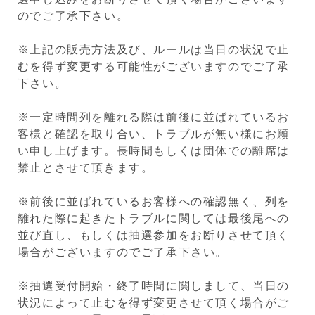
のでご了承下さい。
※上記の販売方法及び、ルールは当日の状況で止
むを得ず変更する可能性がございますのでご了承
下さい。
※一定時間列を離れる際は前後に並ばれているお
客様と確認を取り合い、トラブルが無い様にお願
い申し上げます。長時間もしくは団体での離席は
禁止とさせて頂きます。
※前後に並ばれているお客様への確認無く、列を
離れた際に起きたトラブルに関しては最後尾への
並び直し、もしくは抽選参加をお断りさせて頂く
場合がございますのでご了承下さい。
※抽選受付開始・終了時間に関しまして、当日の
状況によって止むを得ず変更させて頂く場合がご