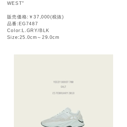
WEST”
販売価格:￥37,000(税抜)
品番:EG7487
Color:L.GRY/BLK
Size:25.0cm～29.0cm