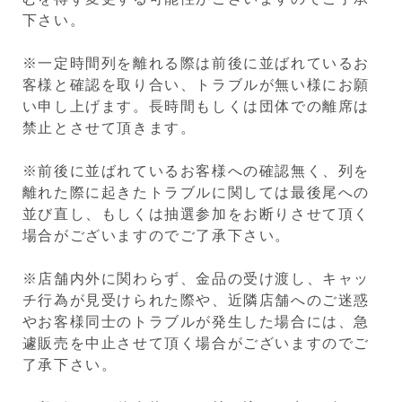
下さい。
※一定時間列を離れる際は前後に並ばれているお
客様と確認を取り合い、トラブルが無い様にお願
い申し上げます。長時間もしくは団体での離席は
禁止とさせて頂きます。
※前後に並ばれているお客様への確認無く、列を
離れた際に起きたトラブルに関しては最後尾への
並び直し、もしくは抽選参加をお断りさせて頂く
場合がございますのでご了承下さい。
※店舗内外に関わらず、金品の受け渡し、キャッ
チ行為が見受けられた際や、近隣店舗へのご迷惑
やお客様同士のトラブルが発生した場合には、急
遽販売を中止させて頂く場合がございますのでご
了承下さい。