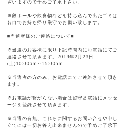
ざいますので予めご了承下さい。
※段ボールや飲食物などを持ち込んで出たゴミは
各自でお持ち帰り厳守でお願い致します。
■当選者様のご連絡について■
※当選のお客様に限り下記時間内にお電話にてご
連絡させて頂きます。2019年2月23日
(土)10:00am～15:00pm
※当選者の方のみ、お電話にてご連絡させて頂き
ます。
※お電話が繋がらない場合は留守番電話にメッセ
ージを登録させて頂きます。
※当選の有無、これらに関するお問い合せや申し
立てには一切お答え出来ませんので予めご了承下