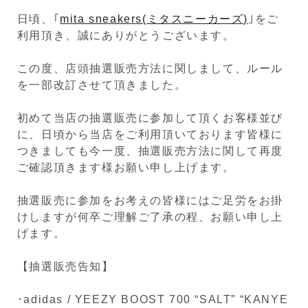
日頃、｢
mita sneakers(ミタスニーカーズ)
｣をご
利用頂き、誠にありがとうございます。
この度、店頭抽選販売方法に関しまして、ルール
を一部改訂させて頂きました。
初めて当店の抽選販売に参加して頂くお客様並び
に、日頃から当店をご利用頂いております皆様に
つきましても今一度、抽選販売方法に関して再度
ご確認頂きます様お願い申し上げます。
抽選販売に参加をお考えの皆様にはご足労をお掛
けしますが何卒ご理解ご了承の程、お願い申し上
げます。
【抽選販売告知】
･adidas / YEEZY BOOST 700 “SALT” “KANYE