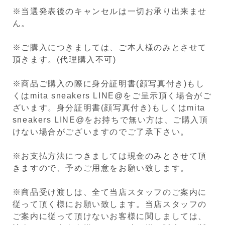
※当選発表後のキャンセルは一切お承り出来ませ
ん。
※ご購入につきましては、ご本人様のみとさせて
頂きます。(代理購入不可)
※商品ご購入の際に身分証明書(顔写真付き)もし
くはmita sneakers LINE@をご呈示頂く場合がご
ざいます。身分証明書(顔写真付き)もしくはmita
sneakers LINE@をお持ちで無い方は、ご購入頂
けない場合がございますのでご了承下さい。
※お支払方法につきましては現金のみとさせて頂
きますので、予めご用意をお願い致します。
※商品受け渡しは、全て当店スタッフのご案内に
従って頂く様にお願い致します。当店スタッフの
ご案内に従って頂けないお客様に関しましては、