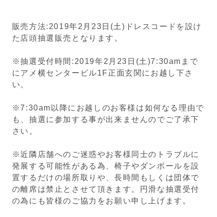
販売方法:2019年2月23日(土)ドレスコードを設け
た店頭抽選販売となります。
※抽選受付時間:2019年2月23日(土)7:30amまで
にアメ横センタービル1F正面玄関にお越し下さ
い。
※7:30am以降にお越しのお客様は如何なる理由で
も、抽選に参加する事が出来ませんのでご了承下
さい。
※近隣店舗へのご迷惑やお客様同士のトラブルに
発展する可能性がある為、椅子やダンボールを設
置するだけの場所取りや、長時間もしくは団体で
の離席は禁止とさせて頂きます。円滑な抽選受付
の為にも皆様のご協力をお願い申し上げます。