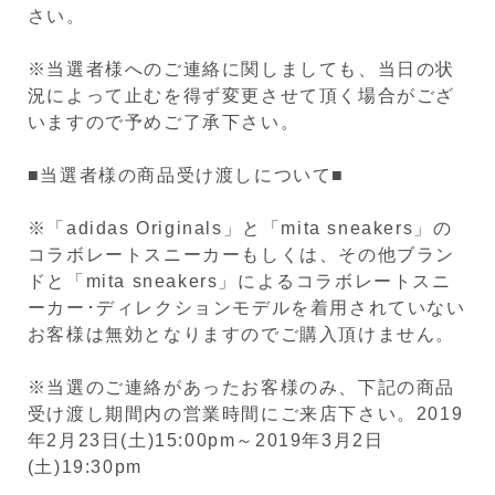
さい。
※当選者様へのご連絡に関しましても、当日の状
況によって止むを得ず変更させて頂く場合がござ
いますので予めご了承下さい。
■当選者様の商品受け渡しについて■
※「adidas Originals」と「mita sneakers」の
コラボレートスニーカーもしくは、その他ブラン
ドと「mita sneakers」によるコラボレートスニ
ーカー･ディレクションモデルを着用されていない
お客様は無効となりますのでご購入頂けません。
※当選のご連絡があったお客様のみ、下記の商品
受け渡し期間内の営業時間にご来店下さい。2019
年2月23日(土)15:00pm～2019年3月2日
(土)19:30pm