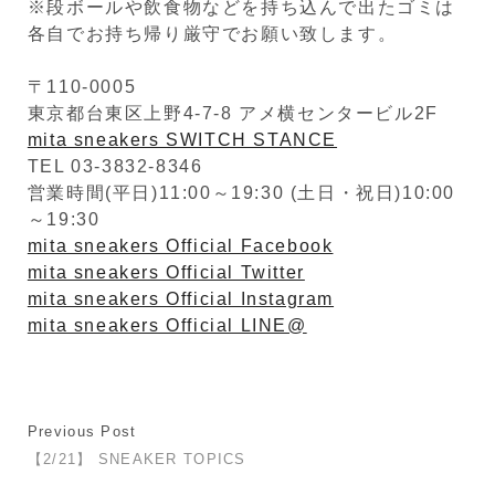
※段ボールや飲食物などを持ち込んで出たゴミは
各自でお持ち帰り厳守でお願い致します。
〒110-0005
東京都台東区上野4-7-8 アメ横センタービル2F
mita sneakers SWITCH STANCE
TEL 03-3832-8346
営業時間(平日)11:00～19:30 (土日・祝日)10:00
～19:30
mita sneakers Official Facebook
mita sneakers Official Twitter
mita sneakers Official Instagram
mita sneakers Official LINE@
Previous Post
【2/21】 SNEAKER TOPICS