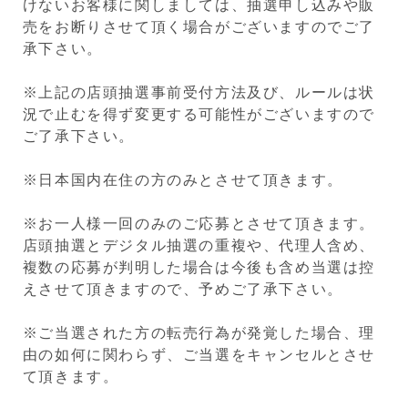
けないお客様に関しましては、抽選申し込みや販
売をお断りさせて頂く場合がございますのでご了
承下さい。
※上記の店頭抽選事前受付方法及び、ルールは状
況で止むを得ず変更する可能性がございますので
ご了承下さい。
※日本国内在住の方のみとさせて頂きます。
※お一人様一回のみのご応募とさせて頂きます。
店頭抽選とデジタル抽選の重複や、代理人含め、
複数の応募が判明した場合は今後も含め当選は控
えさせて頂きますので、予めご了承下さい。
※ご当選された方の転売行為が発覚した場合、理
由の如何に関わらず、ご当選をキャンセルとさせ
て頂きます。