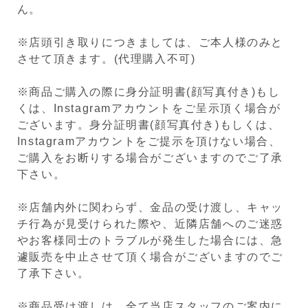
ん。
※店頭引き取りにつきましては、ご本人様のみと
させて頂きます。(代理購入不可)
※商品ご購入の際に身分証明書(顔写真付き)もし
くは、Instagramアカウントをご呈示頂く場合が
ございます。身分証明書(顔写真付き)もしくは、
Instagramアカウントをご提示を頂けない場合、
ご購入をお断りする場合がございますのでご了承
下さい。
※店舗内外に関わらず、金品の受け渡し、キャッ
チ行為が見受けられた際や、近隣店舗へのご迷惑
やお客様同士のトラブルが発生した場合には、急
遽販売を中止させて頂く場合がございますのでご
了承下さい。
※商品受け渡しは、全て当店スタッフのご案内に