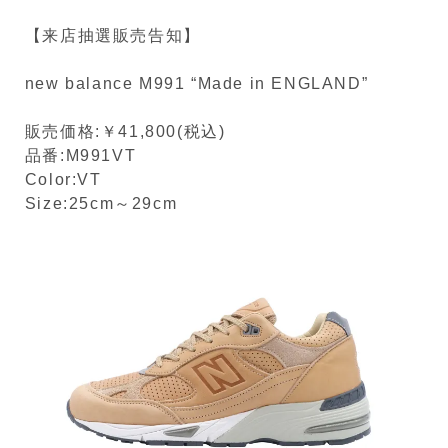
【来店抽選販売告知】
new balance M991 “Made in ENGLAND”
販売価格:￥41,800(税込)
品番:M991VT
Color:VT
Size:25cm～29cm