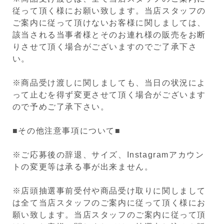
従って頂く様にお願い致します。当店スタッフの
ご案内に従って頂けないお客様に関しましては、
該当される当事者様とそのお連れ様の販売をお断
りさせて頂く場合がございますのでご了承下さ
い。
※商品受け渡しに関しましても、当日の状況によ
って止むを得ず変更させて頂く場合がございます
ので予めご了承下さい。
■その他注意事項について■
※ご応募後の辞退、サイズ、Instagramアカウン
トの変更等は承る事が出来ません。
※店頭抽選事前受付や商品受け取りに関しまして
は全て当店スタッフのご案内に従って頂く様にお
願い致します。当店スタッフのご案内に従って頂