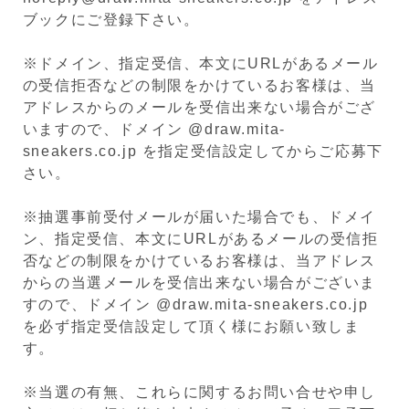
ブックにご登録下さい。
※ドメイン、指定受信、本文にURLがあるメール
の受信拒否などの制限をかけているお客様は、当
アドレスからのメールを受信出来ない場合がござ
いますので、ドメイン @draw.mita-
sneakers.co.jp を指定受信設定してからご応募下
さい。
※抽選事前受付メールが届いた場合でも、ドメイ
ン、指定受信、本文にURLがあるメールの受信拒
否などの制限をかけているお客様は、当アドレス
からの当選メールを受信出来ない場合がございま
すので、ドメイン @draw.mita-sneakers.co.jp
を必ず指定受信設定して頂く様にお願い致しま
す。
※当選の有無、これらに関するお問い合せや申し