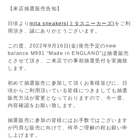
【来店抽選販売告知】
日頃より
mita sneakers(ミタスニーカーズ)
をご利
用頂き、誠にありがとうございます。
この度、2022年9月16日(金)発売予定のnew
balance M991 “Made in ENGLAND”は抽選販売
とさせて頂き、ご来店での事前抽選受付を実施致
します。
初めて抽選販売に参加して頂くお客様並びに、日
頃からご利用頂いている皆様につきましても抽選
販売方法が変更となっておりますので、今一度、
内容確認をお願い致します。
抽選販売に参加の皆様にはお手数ではございます
が円滑な販売に向けて、何卒ご理解の程お願い申
し上げます。