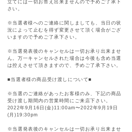
立てには一切お答え出来ませんので予めご了承下
さい。
※当選者様へのご連絡に関しましても、当日の状
況によって止むを得ず変更させて頂く場合がござ
いますので予めご了承下さい。
※
当選発表後のキャンセルは一切お承り出来ませ
ん。
万一キャンセル
された場合は今後も含め当選
は控えさせて頂きますので、予めご了承下さい。
■当選者様の商品受け渡しについて■
※当選のご連絡があったお客様のみ、下記の商品
受け渡し期間内の営業時間にご来店下さい。
2022年9月16日(金)11:00am〜2022年9月19日
(月)19:30pm
※当選発表後のキャンセルは一切お承り出来ませ