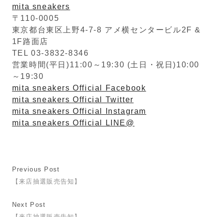
mita sneakers
〒110-0005
東京都台東区上野4-7-8 アメ横センタービル2F &
1F路面店
TEL 03-3832-8346
営業時間(平日)11:00～19:30 (土日・祝日)10:00
～19:30
mita sneakers Official Facebook
mita sneakers Official Twitter
mita sneakers Official Instagram
mita sneakers Official LINE@
Previous Post
【来店抽選販売告知】
Next Post
【来店抽選販売告知】