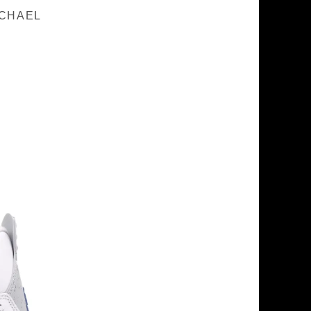
ICHAEL