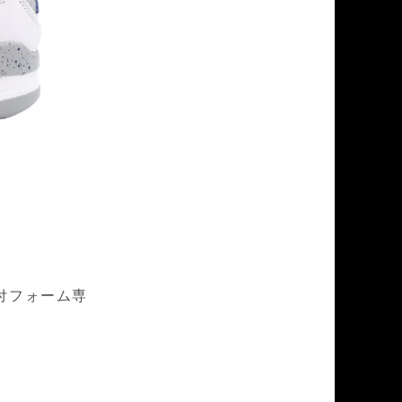
付フォーム専