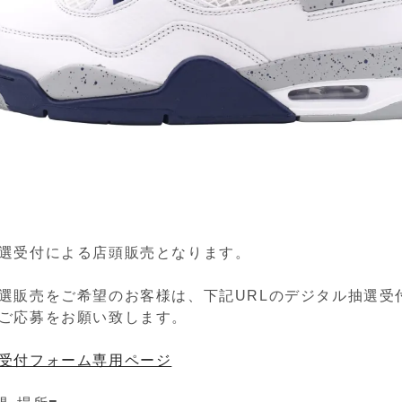
選受付による店頭販売となります。
選販売をご希望のお客様は、下記URLのデジタル抽選受
ご応募をお願い致します。
受付フォーム専用ページ