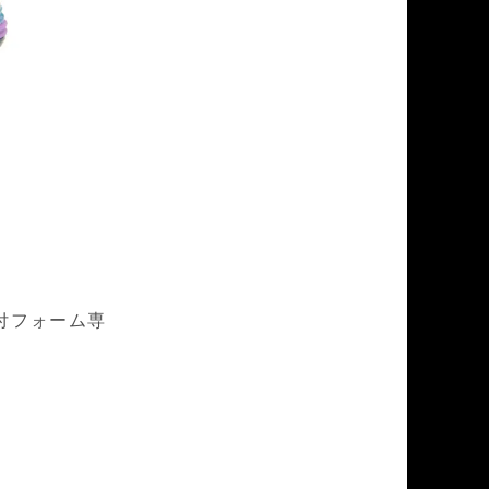
付フォーム専