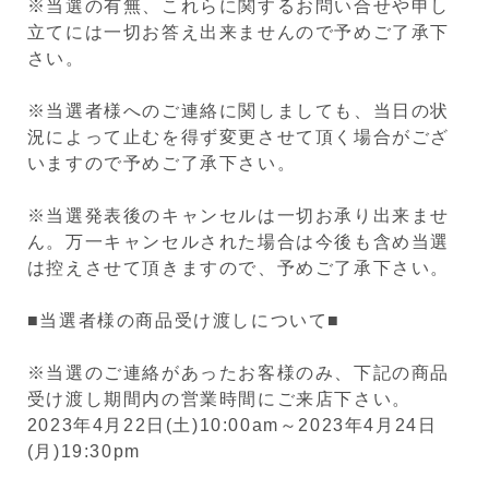
※当選の有無、これらに関するお問い合せや申し
立てには一切お答え出来ませんので予めご了承下
さい。
※当選者様へのご連絡に関しましても、当日の状
況によって止むを得ず変更させて頂く場合がござ
いますので予めご了承下さい。
※
当選発表後のキャンセルは一切お承り出来ませ
ん。
万一キャンセル
された場合は今後も含め当選
は控えさせて頂きますので、予めご了承下さい。
■当選者様の商品受け渡しについて■
※当選のご連絡があったお客様のみ、下記の商品
受け渡し期間内の営業時間にご来店下さい。
2023年4月22日(土)10:00am～2023年4月24日
(月)19:30pm