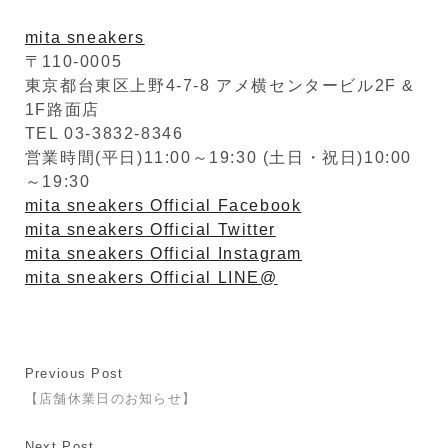
mita sneakers
〒110-0005
東京都台東区上野4-7-8 アメ横センタービル2F &
1F路面店
TEL 03-3832-8346
営業時間(平日)11:00～19:30 (土日・祝日)10:00
～19:30
mita sneakers Official Facebook
mita sneakers Official Twitter
mita sneakers Official Instagram
mita sneakers Official LINE@
Previous Post
【店舗休業日のお知らせ】
Next Post