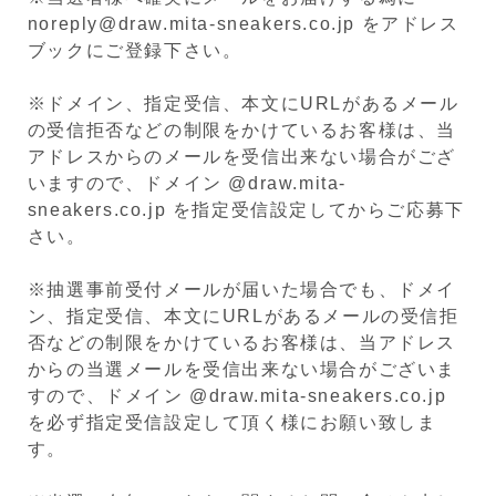
noreply@draw.mita-sneakers.co.jp をアドレス
ブックにご登録下さい。
※ドメイン、指定受信、本文にURLがあるメール
の受信拒否などの制限をかけているお客様は、当
アドレスからのメールを受信出来ない場合がござ
いますので、ドメイン @draw.mita-
sneakers.co.jp を指定受信設定してからご応募下
さい。
※抽選事前受付メールが届いた場合でも、ドメイ
ン、指定受信、本文にURLがあるメールの受信拒
否などの制限をかけているお客様は、当アドレス
からの当選メールを受信出来ない場合がございま
すので、ドメイン @draw.mita-sneakers.co.jp
を必ず指定受信設定して頂く様にお願い致しま
す。