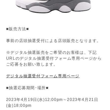
■販売方法■
事前の店頭抽選受付による店頭販売となります。
※デジタル抽選販売をご希望のお客様は、下記
URLのデジタル抽選受付フォーム専用ページから
ご応募をお願い致します。
デジタル抽選受付フォーム専用ページ
■抽選応募期間･場所■
2023年4月19日(水)12:00pm～2023年4月21日
(金)18:00pm