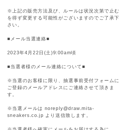
※上記の販売方法及び、ルールは状況次第で止む
を得ず変更する可能性がございますのでご了承下
さい。
■メール当選連絡■
2023年4月22日(土)9:00am頃
■当選者様のメール連絡について■
※当選のお客様に限り、抽選事前受付フォームに
ご登録のメールアドレスにご連絡させて頂きま
す。
※当選メールは noreply@draw.mita-
sneakers.co.jp より送信致します。
※当選者様へ確実にメールをお届けする為に