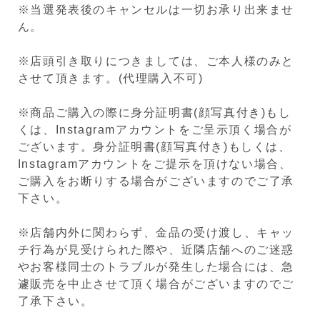
※当選発表後のキャンセルは一切お承り出来ませ
ん。
※店頭引き取りにつきましては、ご本人様のみと
させて頂きます。(代理購入不可)
※商品ご購入の際に身分証明書(顔写真付き)もし
くは、Instagramアカウントをご呈示頂く場合が
ございます。身分証明書(顔写真付き)もしくは、
Instagramアカウントをご提示を頂けない場合、
ご購入をお断りする場合がございますのでご了承
下さい。
※店舗内外に関わらず、金品の受け渡し、キャッ
チ行為が見受けられた際や、近隣店舗へのご迷惑
やお客様同士のトラブルが発生した場合には、急
遽販売を中止させて頂く場合がございますのでご
了承下さい。