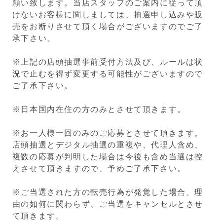
願い致します。当店スタッフのご案内に従って頂
けないお客様に関しましては、抽選申し込みや販
売をお断りさせて頂く場合がございますのでご了
承下さい。
※上記の店頭抽選事前受付方法及び、ルールは状
況で止むを得ず変更する可能性がございますので
ご了承下さい。
※日本国内在住の方のみとさせて頂きます。
※お一人様一回のみのご応募とさせて頂きます。
店頭抽選とデジタル抽選の重複や、代理人含め、
複数の応募が判明した場合は今後も含め当選は控
えさせて頂きますので、予めご了承下さい。
※ご当選された方の転売行為が発覚した場合、理
由の如何に関わらず、ご当選をキャンセルとさせ
て頂きます。