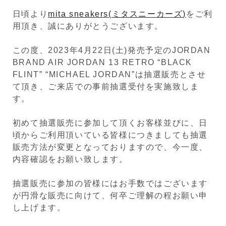
日頃より
mita sneakers(ミタスニーカーズ)
をご利
用頂き、誠にありがとうございます。
この度、2023年4月22日(土)発売予定のJORDAN
BRAND AIR JORDAN 13 RETRO “BLACK
FLINT” “MICHAEL JORDAN”は抽選販売とさせ
て頂き、ご来店での事前抽選受付を実施致しま
す。
初めて抽選販売に参加して頂くお客様並びに、日
頃からご利用頂いている皆様につきましても抽選
販売方法が変更となっておりますので、今一度、
内容確認をお願い致します。
抽選販売に参加の皆様にはお手数ではございます
が円滑な販売に向けて、何卒ご理解の程お願い申
し上げます。