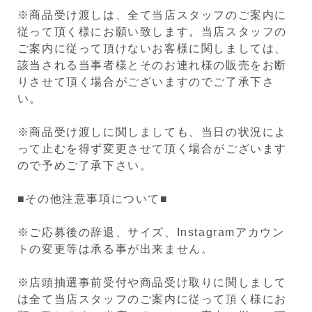
※商品受け渡しは、全て当店スタッフのご案内に
従って頂く様にお願い致します。当店スタッフの
ご案内に従って頂けないお客様に関しましては、
該当される当事者様とそのお連れ様の販売をお断
りさせて頂く場合がございますのでご了承下さ
い。
※商品受け渡しに関しましても、当日の状況によ
って止むを得ず変更させて頂く場合がございます
ので予めご了承下さい。
■その他注意事項について■
※ご応募後の辞退、サイズ、Instagramアカウン
トの変更等は承る事が出来ません。
※店頭抽選事前受付や商品受け取りに関しまして
は全て当店スタッフのご案内に従って頂く様にお