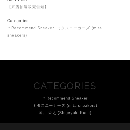
【来店抽選販売告知】
Categories
＊Recommend Sneaker
ミタスニーカーズ (mita
sneakers)
CATEGORIES
＊Recommend Sneaker
ミタスニーカーズ (mita sneakers)
国井 栄之 (Shigeyuki Kunii)