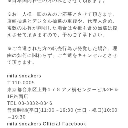
※日本国内在住の方のみとさせて頂きます。
※お一人様一回のみのご応募とさせて頂きます。
店頭抽選とデジタル抽選の重複や、代理人含め、
複数の応募が判明した場合は今後も含め当選は控
えさせて頂きますので、予めご了承下さい。
※ご当選された方の転売行為が発覚した場合、理
由の如何に関わらず、ご当選をキャンセルとさせ
て頂きます。
mita sneakers
〒110-0005
東京都台東区上野4-7-8 アメ横センタービル2F &
1F路面店
TEL 03-3832-8346
営業時間(平日)11:00～19:30 (土日・祝日)10:00
～19:30
mita sneakers Official Facebook