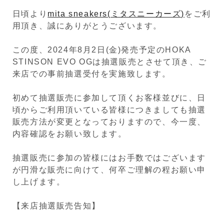
日頃より
mita sneakers(ミタスニーカーズ)
をご利
用頂き、誠にありがとうございます。
この度、2024年8月2日(金)発売予定のHOKA
STINSON EVO OGは抽選販売とさせて頂き、ご
来店での事前抽選受付を実施致します。
初めて抽選販売に参加して頂くお客様並びに、日
頃からご利用頂いている皆様につきましても抽選
販売方法が変更となっておりますので、今一度、
内容確認をお願い致します。
抽選販売に参加の皆様にはお手数ではございます
が円滑な販売に向けて、何卒ご理解の程お願い申
し上げます。
【来店抽選販売告知】