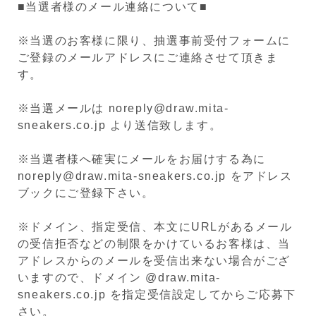
■当選者様のメール連絡について■
※当選のお客様に限り、抽選事前受付フォームに
ご登録のメールアドレスにご連絡させて頂きま
す。
※当選メールは noreply@draw.mita-
sneakers.co.jp より送信致します。
※当選者様へ確実にメールをお届けする為に
noreply@draw.mita-sneakers.co.jp をアドレス
ブックにご登録下さい。
※ドメイン、指定受信、本文にURLがあるメール
の受信拒否などの制限をかけているお客様は、当
アドレスからのメールを受信出来ない場合がござ
いますので、ドメイン @draw.mita-
sneakers.co.jp を指定受信設定してからご応募下
さい。