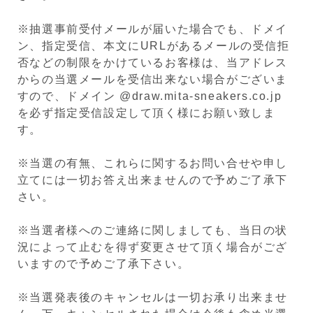
※抽選事前受付メールが届いた場合でも、ドメイ
ン、指定受信、本文にURLがあるメールの受信拒
否などの制限をかけているお客様は、当アドレス
からの当選メールを受信出来ない場合がございま
すので、ドメイン @draw.mita-sneakers.co.jp
を必ず指定受信設定して頂く様にお願い致しま
す。
※当選の有無、これらに関するお問い合せや申し
立てには一切お答え出来ませんので予めご了承下
さい。
※当選者様へのご連絡に関しましても、当日の状
況によって止むを得ず変更させて頂く場合がござ
いますので予めご了承下さい。
※
当選発表後のキャンセルは一切お承り出来ませ