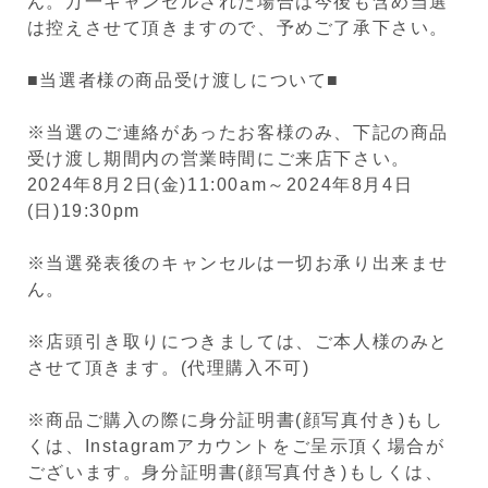
ん。
万一キャンセル
された場合は今後も含め当選
は控えさせて頂きますので、予めご了承下さい。
■当選者様の商品受け渡しについて■
※当選のご連絡があったお客様のみ、下記の商品
受け渡し期間内の営業時間にご来店下さい。
2024年8月2日(金)11:00am～2024年8月4日
(日)19:30pm
※当選発表後のキャンセルは一切お承り出来ませ
ん。
※店頭引き取りにつきましては、ご本人様のみと
させて頂きます。(代理購入不可)
※商品ご購入の際に身分証明書(顔写真付き)もし
くは、Instagramアカウントをご呈示頂く場合が
ございます。身分証明書(顔写真付き)もしくは、