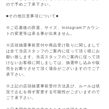
ので予めご了承下さい。
■その他注意事項について■
※ご応募後の辞退、サイズ、Instagramアカウン
トの変更等は承る事が出来ません。
※店頭抽選事前受付や商品受け取りに関しまして
は全て当店スタッフのご案内に従って頂く様にお
願い致します。当店スタッフのご案内に従って頂
けないお客様に関しましては、抽選申し込みや販
売をお断りさせて頂く場合がございますのでご了
承下さい。
※上記の店頭抽選事前受付方法及び、ルールは状
況で止むを得ず変更する可能性がございますので
ご了承下さい。