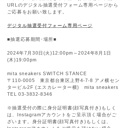
URLのデジタル抽選受付フォーム専用ページから
ご応募をお願い致します。
デジタル抽選受付フォーム専用ページ
■抽選応募期間･場所■
2024年7月30日(火)12:00pm～2024年8月1日
(木)19:00pm
mita sneakers SWITCH STANCE
〒110-0005 東京都台東区上野4-7-8 アメ横セン
タービル2F (エスカレーター横) mita sneakers
TEL 03-3832-8346
※抽選受付の際に身分証明書(顔写真付き)もしく
は、Instagramアカウントをご呈示頂く場合がご
ざいます。身分証明書(顔写真付き)もしくは、