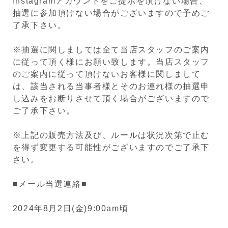
Instagramアカウントをご提示を頂けない場合、
抽選に参加頂けない場合がございますので予めご
了承下さい。
※抽選に関しましては全て当店スタッフのご案内
に従って頂く様にお願い致します。当店スタッフ
のご案内に従って頂けないお客様に関しまして
は、該当される当事者様とそのお連れ様の抽選申
し込みをお断りさせて頂く場合がございますので
ご了承下さい。
※上記の販売方法及び、ルールは状況次第で止む
を得ず変更する可能性がございますのでご了承下
さい。
■メール当選連絡■
2024年8月2日(金)9:00am頃