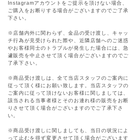
Instagramアカウントをご提示を頂けない場合、
ご購入をお断りする場合がございますのでご了承
下さい。
※店舗内外に関わらず、金品の受け渡し、キャッ
チ行為が見受けられた際や、近隣店舗へのご迷惑
やお客様同士のトラブルが発生した場合には、急
遽販売を中止させて頂く場合がございますのでご
了承下さい。
※商品受け渡しは、全て当店スタッフのご案内に
従って頂く様にお願い致します。当店スタッフの
ご案内に従って頂けないお客様に関しましては、
該当される当事者様とそのお連れ様の販売をお断
りさせて頂く場合がございますのでご了承下さ
い。
※商品受け渡しに関しましても、当日の状況によ
って止むを得ず変更させて頂く場合がございます