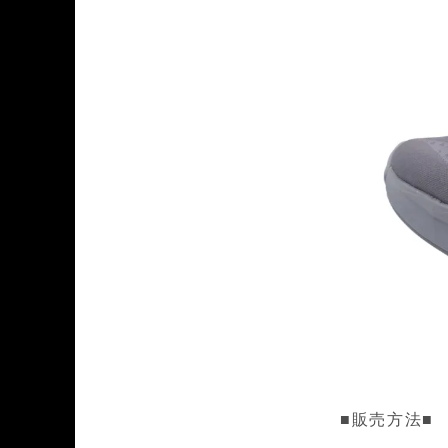
■販売方法■