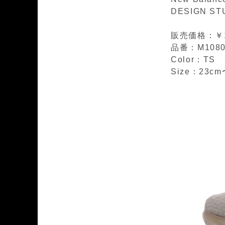
DESIGN STU
販売価格：￥19
品番：M1080
Color：TS
Size：23cm