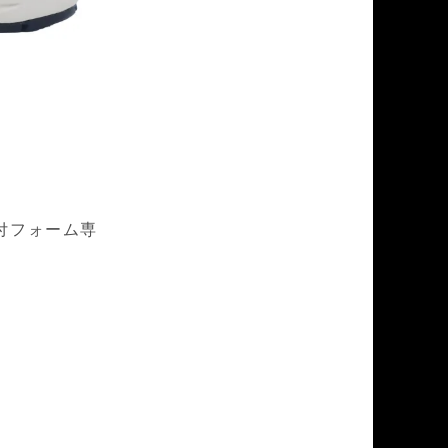
付フォーム専