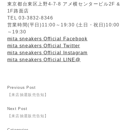
東京都台東区上野4-7-8 アメ横センタービル2F &
1F路面店
TEL 03-3832-8346
営業時間(平日)11:00～19:30 (土日・祝日)10:00
～19:30
mita sneakers Official Facebook
mita sneakers Official Twitter
mita sneakers Official Instagram
mita sneakers Official LINE@
Previous Post
【来店抽選販売告知】
Next Post
【来店抽選販売告知】
Categories