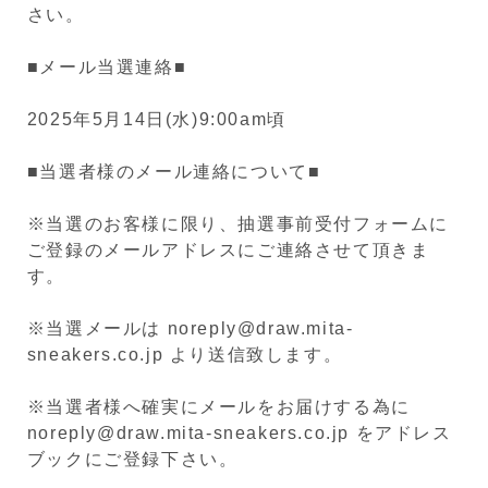
さい。
■メール当選連絡■
2025年5月14日(水)9:00am頃
■当選者様のメール連絡について■
※当選のお客様に限り、抽選事前受付フォームに
ご登録のメールアドレスにご連絡させて頂きま
す。
※当選メールは noreply@draw.mita-
sneakers.co.jp より送信致します。
※当選者様へ確実にメールをお届けする為に
noreply@draw.mita-sneakers.co.jp をアドレス
ブックにご登録下さい。