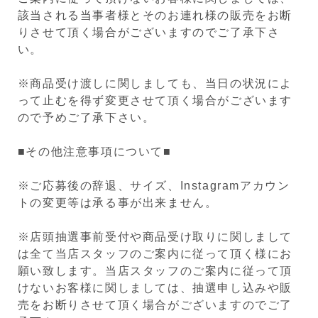
該当される当事者様とそのお連れ様の販売をお断
りさせて頂く場合がございますのでご了承下さ
い。
※商品受け渡しに関しましても、当日の状況によ
って止むを得ず変更させて頂く場合がございます
ので予めご了承下さい。
■その他注意事項について■
※ご応募後の辞退、サイズ、Instagramアカウン
トの変更等は承る事が出来ません。
※店頭抽選事前受付や商品受け取りに関しまして
は全て当店スタッフのご案内に従って頂く様にお
願い致します。当店スタッフのご案内に従って頂
けないお客様に関しましては、抽選申し込みや販
売をお断りさせて頂く場合がございますのでご了