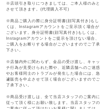
※店頭引き取りにつきましては、ご本人様のみと
させて頂きます。(代理購入不可)
※商品ご購入の際に身分証明書(顔写真付き)もし
くは、Instagramアカウントをご呈示頂く場合が
ございます。身分証明書(顔写真付き)もしくは、
Instagramアカウントをご提示を頂けない場合、
ご購入をお断りする場合がございますのでご了承
下さい。
※店舗内外に関わらず、金品の受け渡し、キャッ
チ行為が見受けられた際や、近隣店舗へのご迷惑
やお客様同士のトラブルが発生した場合には、急
遽販売を中止させて頂く場合がございますのでご
了承下さい。
※商品受け渡しは、全て当店スタッフのご案内に
従って頂く様にお願い致します。当店スタッフの
ご案内に従って頂けないお客様に関しましては、