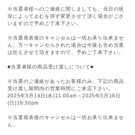
※当選者様へのご連絡に関しましても、当日の状
況によって止むを得ず変更させて頂く場合がござ
いますので予めご了承下さい。
※
当選発表後のキャンセルは一切お承り出来ませ
ん。
万一キャンセル
された場合は今後も含め当選
は控えさせて頂きますので、予めご了承下さい。
■当選者様の商品受け渡しについて■
※当選のご連絡があったお客様のみ、下記の商品
受け渡し期間内の営業時間にご来店下さい。
2025年5月14日(水)11:00am～2025年5月18日
(日)19:30pm
※当選発表後のキャンセルは一切お承り出来ませ
ん。