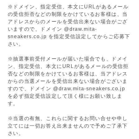
※ドメイン、指定受信、本文にURLがあるメール
の受信拒否などの制限をかけているお客様は、当
アドレスからのメールを受信出来ない場合がござ
いますので、ドメイン @draw.mita-
sneakers.co.jp を指定受信設定してからご応募下
さい。
※抽選事前受付メールが届いた場合でも、ドメイ
ン、指定受信、本文にURLがあるメールの受信拒
否などの制限をかけているお客様は、当アドレス
からの当選メールを受信出来ない場合がございま
すので、ドメイン @draw.mita-sneakers.co.jp
を必ず指定受信設定して頂く様にお願い致しま
す。
※当選の有無、これらに関するお問い合せや申し
立てには一切お答え出来ませんので予めご了承下
さい。