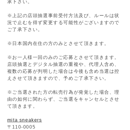
承下さい。
※上記の店頭抽選事前受付方法及び、ルールは状
況で止むを得ず変更する可能性がございますので
ご了承下さい。
※日本国内在住の方のみとさせて頂きます。
※お一人様一回のみのご応募とさせて頂きます。
店頭抽選とデジタル抽選の重複や、代理人含め、
複数の応募が判明した場合は今後も含め当選は控
えさせて頂きますので、予めご了承下さい。
※ご当選された方の転売行為が発覚した場合、理
由の如何に関わらず、ご当選をキャンセルとさせ
て頂きます。
mita sneakers
〒110-0005