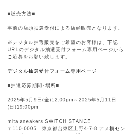
■販売方法■
事前の店頭抽選受付による店頭販売となります。
※デジタル抽選販売をご希望のお客様は、下記
URLのデジタル抽選受付フォーム専用ページから
ご応募をお願い致します。
デジタル抽選受付フォーム専用ページ
■抽選応募期間･場所■
2025年5月9日(金)12:00pm～2025年5月11日
(日)19:00pm
mita sneakers SWITCH STANCE
〒110-0005 東京都台東区上野4-7-8 アメ横セン