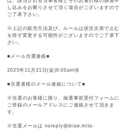
は、該当される当事者様とそのお連れ様の抽選申
し込みをお断りさせて頂く場合がございますので
ご了承下さい。
※上記の販売方法及び、ルールは状況次第で止む
を得ず変更する可能性がございますのでご了承下
さい。
■メール当選連絡■
2025年11月21日(金)9:00am頃
■当選者様のメール連絡について■
※当選のお客様に限り、抽選事前受付フォームに
ご登録のメールアドレスにご連絡させて頂きま
す。
※当選メールは noreply@draw.mita-