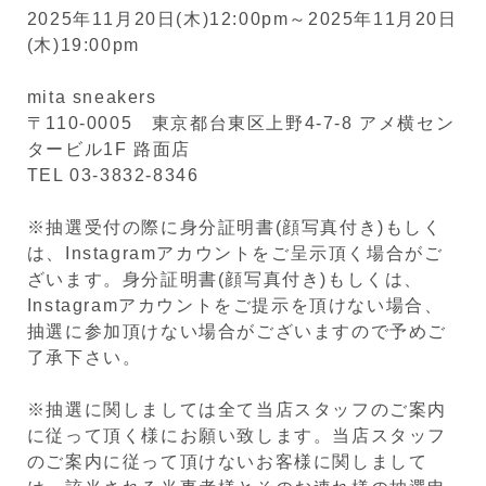
2025年11月20日(木)12:00pm～2025年11月20日
(木)19:00pm
mita sneakers
〒110-0005 東京都台東区上野4-7-8 アメ横セン
タービル1F 路面店
TEL 03-3832-8346
※抽選受付の際に身分証明書(顔写真付き)もしく
は、Instagramアカウントをご呈示頂く場合がご
ざいます。身分証明書(顔写真付き)もしくは、
Instagramアカウントをご提示を頂けない場合、
抽選に参加頂けない場合がございますので予めご
了承下さい。
※抽選に関しましては全て当店スタッフのご案内
に従って頂く様にお願い致します。当店スタッフ
のご案内に従って頂けないお客様に関しまして