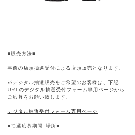
■販売方法■
事前の店頭抽選受付による店頭販売となります。
※デジタル抽選販売をご希望のお客様は、下記
URLのデジタル抽選受付フォーム専用ページから
ご応募をお願い致します。
デジタル抽選受付フォーム専用ページ
■抽選応募期間･場所■