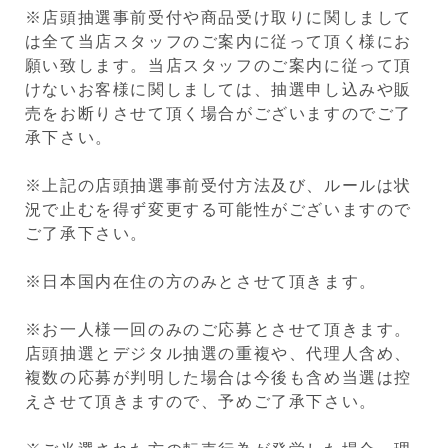
※店頭抽選事前受付や商品受け取りに関しまして
は全て当店スタッフのご案内に従って頂く様にお
願い致します。当店スタッフのご案内に従って頂
けないお客様に関しましては、抽選申し込みや販
売をお断りさせて頂く場合がございますのでご了
承下さい。
※上記の店頭抽選事前受付方法及び、ルールは状
況で止むを得ず変更する可能性がございますので
ご了承下さい。
※日本国内在住の方のみとさせて頂きます。
※お一人様一回のみのご応募とさせて頂きます。
店頭抽選とデジタル抽選の重複や、代理人含め、
複数の応募が判明した場合は今後も含め当選は控
えさせて頂きますので、予めご了承下さい。