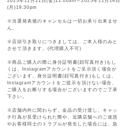
2025年11月21日(金)11:00am～2025年11月24日
(月)19:30pm
※当選発表後のキャンセルは一切お承り出来ませ
ん。
※店頭引き取りにつきましては、ご本人様のみと
させて頂きます。(代理購入不可)
※商品ご購入の際に身分証明書(顔写真付き)もし
くは、Instagramアカウントをご呈示頂く場合が
ございます。身分証明書(顔写真付き)もしくは、
Instagramアカウントをご提示を頂けない場合、
ご購入をお断りする場合がございますのでご了承
下さい。
※店舗内外に関わらず、金品の受け渡し、キャッ
チ行為が見受けられた際や、近隣店舗へのご迷惑
やお客様同士のトラブルが発生した場合には、急