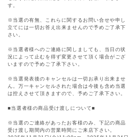
す。
※当選の有無、これらに関するお問い合せや申し
立てには一切お答え出来ませんので予めご了承下
さい。
※当選者様へのご連絡に関しましても、当日の状
況によって止むを得ず変更させて頂く場合がござ
いますので予めご了承下さい。
※
当選発表後のキャンセルは一切お承り出来ませ
ん。
万一キャンセル
された場合は今後も含め当選
は控えさせて頂きますので、予めご了承下さい。
■当選者様の商品受け渡しについて■
※当選のご連絡があったお客様のみ、下記の商品
受け渡し期間内の営業時間にご来店下さい。