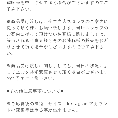
遽販売を中止させて頂く場合がございますのでご
了承下さい。
※商品受け渡しは、全て当店スタッフのご案内に
従って頂く様にお願い致します。当店スタッフの
ご案内に従って頂けないお客様に関しましては、
該当される当事者様とそのお連れ様の販売をお断
りさせて頂く場合がございますのでご了承下さ
い。
※商品受け渡しに関しましても、当日の状況によ
って止むを得ず変更させて頂く場合がございます
ので予めご了承下さい。
■その他注意事項について■
※ご応募後の辞退、サイズ、Instagramアカウン
トの変更等は承る事が出来ません。