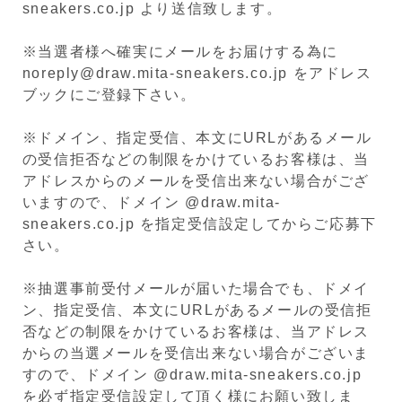
sneakers.co.jp より送信致します。
※当選者様へ確実にメールをお届けする為に
noreply@draw.mita-sneakers.co.jp をアドレス
ブックにご登録下さい。
※ドメイン、指定受信、本文にURLがあるメール
の受信拒否などの制限をかけているお客様は、当
アドレスからのメールを受信出来ない場合がござ
いますので、ドメイン @draw.mita-
sneakers.co.jp を指定受信設定してからご応募下
さい。
※抽選事前受付メールが届いた場合でも、ドメイ
ン、指定受信、本文にURLがあるメールの受信拒
否などの制限をかけているお客様は、当アドレス
からの当選メールを受信出来ない場合がございま
すので、ドメイン @draw.mita-sneakers.co.jp
を必ず指定受信設定して頂く様にお願い致しま