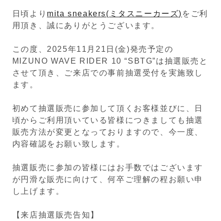
日頃より
mita sneakers(ミタスニーカーズ)
をご利
用頂き、誠にありがとうございます。
この度、2025年11月21日(金)発売予定の
MIZUNO WAVE RIDER 10 “SBTG”
は抽選販売と
させて頂き、ご来店での事前抽選受付を実施致し
ます。
初めて抽選販売に参加して頂くお客様並びに、日
頃からご利用頂いている皆様につきましても抽選
販売方法が変更となっておりますので、今一度、
内容確認をお願い致します。
抽選販売に参加の皆様にはお手数ではございます
が円滑な販売に向けて、何卒ご理解の程お願い申
し上げます。
【来店抽選販売告知】