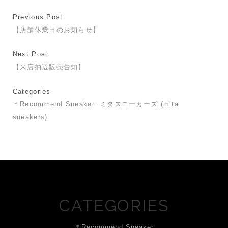
Previous Post
【店舗休業日のお知らせ】
Next Post
【来店抽選販売告知】
Categories
＊Recommend Sneaker
ミタスニーカーズ (mita
sneakers)
CATEGORIES
＊Recommend Sneaker