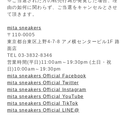
※ご当選された方の転売行為が発覚した場合、理
由の如何に関わらず、ご当選をキャンセルとさせ
て頂きます。
mita sneakers
〒110-0005
東京都台東区上野4-7-8 アメ横センタービル1F 路
面店
TEL 03-3832-8346
営業時間(平日)11:00am～19:30pm (土日・祝
日)10:00am～19:30pm
mita sneakers Official Facebook
mita sneakers Official Twitter
mita sneakers Official Instagram
mita sneakers Official YouTube
mita sneakers Official TikTok
mita sneakers Official LINE@