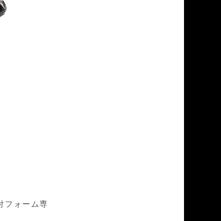
付フォーム専