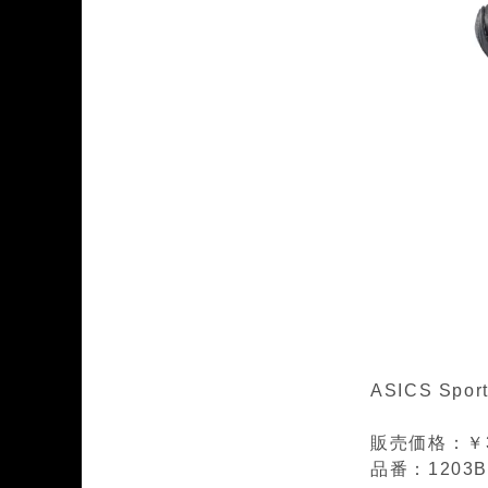
ASICS Spor
販売価格：￥36
品番：1203B0