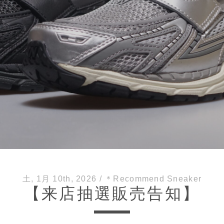
土, 1月 10th, 2026
/
＊Recommend Sneaker
【来店抽選販売告知】