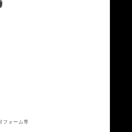
付フォーム専