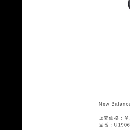
New Balanc
販売価格：￥22
品番：U1906