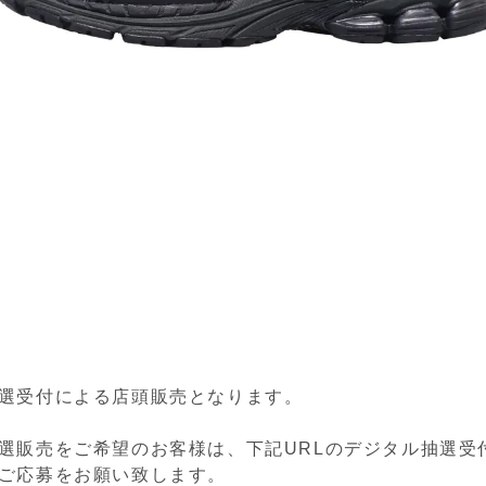
選受付による店頭販売となります。
選販売をご希望のお客様は、下記URLのデジタル抽選受
ご応募をお願い致します。