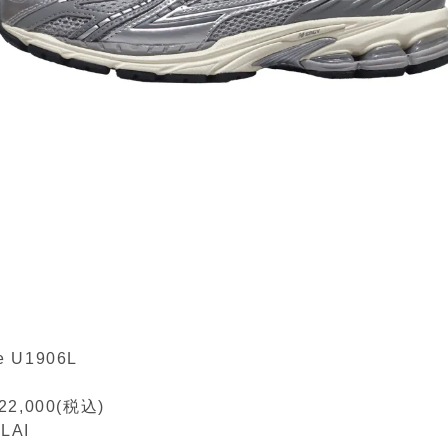
e U1906L
,000(税込)
LAI