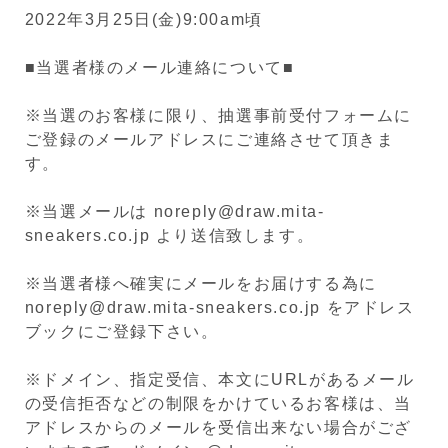
2022年3月25日(金)9:00am頃
■当選者様のメール連絡について■
※当選のお客様に限り、抽選事前受付フォームに
ご登録のメールアドレスにご連絡させて頂きま
す。
※当選メールは noreply@draw.mita-
sneakers.co.jp より送信致します。
※当選者様へ確実にメールをお届けする為に
noreply@draw.mita-sneakers.co.jp をアドレス
ブックにご登録下さい。
※ドメイン、指定受信、本文にURLがあるメール
の受信拒否などの制限をかけているお客様は、当
アドレスからのメールを受信出来ない場合がござ