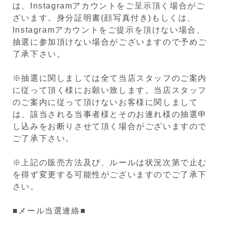
は、Instagramアカウントをご呈示頂く場合がご
ざいます。身分証明書(顔写真付き)もしくは、
Instagramアカウントをご提示を頂けない場合、
抽選に参加頂けない場合がございますので予めご
了承下さい。
※抽選に関しましては全て当店スタッフのご案内
に従って頂く様にお願い致します。当店スタッフ
のご案内に従って頂けないお客様に関しまして
は、該当される当事者様とそのお連れ様の抽選申
し込みをお断りさせて頂く場合がございますので
ご了承下さい。
※上記の販売方法及び、ルールは状況次第で止む
を得ず変更する可能性がございますのでご了承下
さい。
■メール当選連絡■