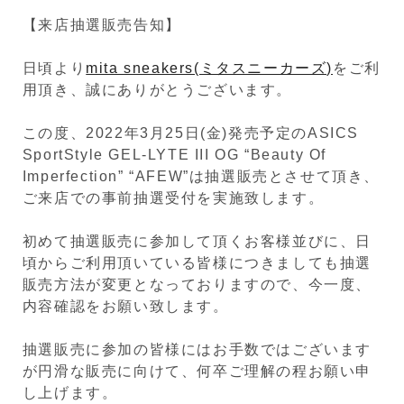
【来店抽選販売告知】
日頃より
mita sneakers(ミタスニーカーズ)
をご利
用頂き、誠にありがとうございます。
この度、2022年3月25日(金)発売予定のASICS
SportStyle GEL-LYTE III OG “Beauty Of
Imperfection” “AFEW”は抽選販売とさせて頂き、
ご来店での事前抽選受付を実施致します。
初めて抽選販売に参加して頂くお客様並びに、日
頃からご利用頂いている皆様につきましても抽選
販売方法が変更となっておりますので、今一度、
内容確認をお願い致します。
抽選販売に参加の皆様にはお手数ではございます
が円滑な販売に向けて、何卒ご理解の程お願い申
し上げます。