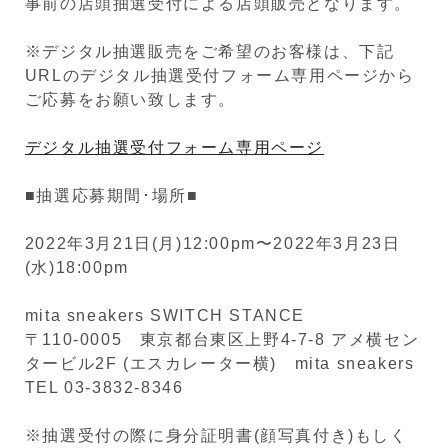
事前の店頭抽選受付による店頭販売となります。
※デジタル抽選販売をご希望のお客様は、下記
URLのデジタル抽選受付フォーム専用ページから
ご応募をお願い致します。
デジタル抽選受付フォーム専用ページ
■抽選応募期間･場所■
2022年3月21日(月)12:00pm〜2022年3月23日
(水)18:00pm
mita sneakers SWITCH STANCE
〒110-0005 東京都台東区上野4-7-8 アメ横セン
タービル2F (エスカレーター横) mita sneakers
TEL 03-3832-8346
※抽選受付の際に身分証明書(顔写真付き)もしく