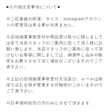
■その他注意事項について■
※ご応募後の辞退、サイズ、Instagramアカウン
トの変更等は承る事が出来ません。
※店頭抽選事前受付や商品受け取りに関しまして
は全て当店スタッフのご案内に従って頂く様にお
願い致します。当店スタッフのご案内に従って頂
けないお客様に関しましては、抽選申し込みや販
売をお断りさせて頂く場合がございますのでご了
承下さい。
※上記の店頭抽選事前受付方法及び、ルールは状
況で止むを得ず変更する可能性がございますので
ご了承下さい。
※日本国内在住の方のみとさせて頂きます。