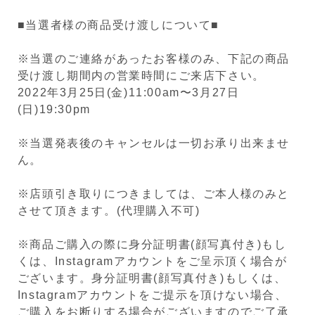
■当選者様の商品受け渡しについて■
※当選のご連絡があったお客様のみ、下記の商品
受け渡し期間内の営業時間にご来店下さい。
2022年3月25日(金)11:00am〜3月27日
(日)19:30pm
※当選発表後のキャンセルは一切お承り出来ませ
ん。
※店頭引き取りにつきましては、ご本人様のみと
させて頂きます。(代理購入不可)
※商品ご購入の際に身分証明書(顔写真付き)もし
くは、Instagramアカウントをご呈示頂く場合が
ございます。身分証明書(顔写真付き)もしくは、
Instagramアカウントをご提示を頂けない場合、
ご購入をお断りする場合がございますのでご了承