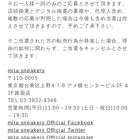
※お一人様一回のみのご応募とさせて頂きます。
店頭抽選とデジタル抽選の重複や、代理人含め、
複数の応募が判明した場合は今後も含め当選は控
えさせて頂きますので、予めご了承下さい。
※ご当選された方の転売行為が発覚した場合、理
由の如何に関わらず、ご当選をキャンセルとさせ
て頂きます。
mita sneakers
〒110-0005
東京都台東区上野4-7-8 アメ横センタービル2F &
1F路面店
TEL 03-3832-8346
営業時間(平日)11:00～19:30 (土日・祝日)10:00
～19:30
mita sneakers Official Facebook
mita sneakers Official Twitter
mita sneakers Official Instagram