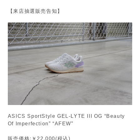
【来店抽選販売告知】
ASICS SportStyle GEL-LYTE III OG “Beauty
Of Imperfection” “AFEW”
販売価格:￥22,000(税込)