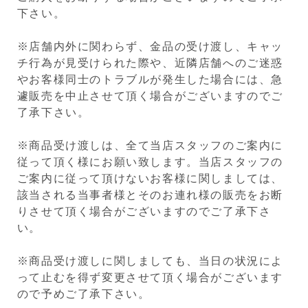
下さい。
※店舗内外に関わらず、金品の受け渡し、キャッ
チ行為が見受けられた際や、近隣店舗へのご迷惑
やお客様同士のトラブルが発生した場合には、急
遽販売を中止させて頂く場合がございますのでご
了承下さい。
※商品受け渡しは、全て当店スタッフのご案内に
従って頂く様にお願い致します。当店スタッフの
ご案内に従って頂けないお客様に関しましては、
該当される当事者様とそのお連れ様の販売をお断
りさせて頂く場合がございますのでご了承下さ
い。
※商品受け渡しに関しましても、当日の状況によ
って止むを得ず変更させて頂く場合がございます
ので予めご了承下さい。