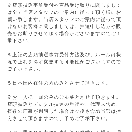
※店頭抽選事前受付や商品受け取りに関しまして
は全て当店スタッフのご案内に従って頂く様にお
願い致します。当店スタッフのご案内に従って頂
けないお客様に関しましては、抽選申し込みや販
売をお断りさせて頂く場合がございますのでご了
承下さい。
※上記の店頭抽選事前受付方法及び、ルールは状
況で止むを得ず変更する可能性がございますので
ご了承下さい。
※日本国内在住の方のみとさせて頂きます。
※お一人様一回のみのご応募とさせて頂きます。
店頭抽選とデジタル抽選の重複や、代理人含め、
複数の応募が判明した場合は今後も含め当選は控
えさせて頂きますので、予めご了承下さい。