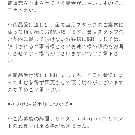
遽販売を中止させて頂く場合がございますのでご
了承下さい。
※商品受け渡しは、全て当店スタッフのご案内に
従って頂く様にお願い致します。当店スタッフの
ご案内に従って頂けないお客様に関しましては、
該当される当事者様とそのお連れ様の販売をお断
りさせて頂く場合がございますのでご了承下さ
い。
※商品受け渡しに関しましても、当日の状況によ
って止むを得ず変更させて頂く場合がございます
ので予めご了承下さい。
■その他注意事項について■
※ご応募後の辞退、サイズ、Instagramアカウン
トの変更等は承る事が出来ません。