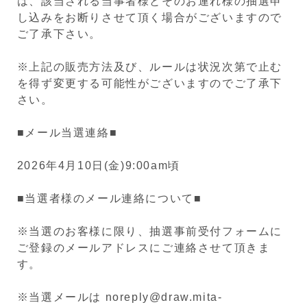
は、該当される当事者様とそのお連れ様の抽選申
し込みをお断りさせて頂く場合がございますので
ご了承下さい。
※上記の販売方法及び、ルールは状況次第で止む
を得ず変更する可能性がございますのでご了承下
さい。
■メール当選連絡■
2026年4月10日(金)9:00am頃
■当選者様のメール連絡について■
※当選のお客様に限り、抽選事前受付フォームに
ご登録のメールアドレスにご連絡させて頂きま
す。
※当選メールは noreply@draw.mita-