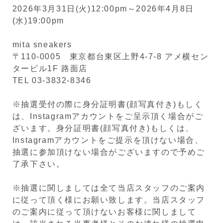
2026年3月31日(火)12:00pm～2026年4月8日
(水)19:00pm
mita sneakers
〒110-0005 東京都台東区上野4-7-8 アメ横セン
タービル1F 路面店
TEL 03-3832-8346
※抽選受付の際に身分証明書(顔写真付き)もしく
は、Instagramアカウントをご呈示頂く場合がご
ざいます。身分証明書(顔写真付き)もしくは、
Instagramアカウントをご提示を頂けない場合、
抽選に参加頂けない場合がございますので予めご
了承下さい。
※抽選に関しましては全て当店スタッフのご案内
に従って頂く様にお願い致します。当店スタッフ
のご案内に従って頂けないお客様に関しまして