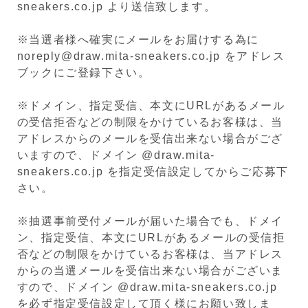
sneakers.co.jp より送信致します。
※当選者様へ確実にメールをお届けする為に
noreply@draw.mita-sneakers.co.jp をアドレス
ブックにご登録下さい。
※ドメイン、指定受信、本文にURLがあるメール
の受信拒否などの制限をかけているお客様は、当
アドレスからのメールを受信出来ない場合がござ
いますので、ドメイン @draw.mita-
sneakers.co.jp を指定受信設定してからご応募下
さい。
※抽選事前受付メールが届いた場合でも、ドメイ
ン、指定受信、本文にURLがあるメールの受信拒
否などの制限をかけているお客様は、当アドレス
からの当選メールを受信出来ない場合がございま
すので、ドメイン @draw.mita-sneakers.co.jp
を必ず指定受信設定して頂く様にお願い致しま