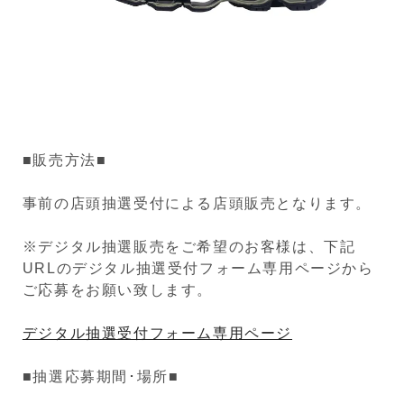
■販売方法■
事前の店頭抽選受付による店頭販売となります。
※デジタル抽選販売をご希望のお客様は、下記
URLのデジタル抽選受付フォーム専用ページから
ご応募をお願い致します。
デジタル抽選受付フォーム専用ページ
■抽選応募期間･場所■