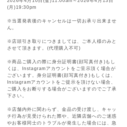
2026年4月10日(金)11:00am～2026年4月13日
(月)19:30pm
※当選発表後のキャンセルは一切お承り出来ませ
ん。
※店頭引き取りにつきましては、ご本人様のみと
させて頂きます。(代理購入不可)
※商品ご購入の際に身分証明書(顔写真付き)もし
くは、Instagramアカウントをご呈示頂く場合が
ございます。身分証明書(顔写真付き)もしくは、
Instagramアカウントをご提示を頂けない場合、
ご購入をお断りする場合がございますのでご了承
下さい。
※店舗内外に関わらず、金品の受け渡し、キャッ
チ行為が見受けられた際や、近隣店舗へのご迷惑
やお客様同士のトラブルが発生した場合には、急