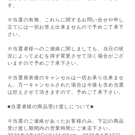
す。
※当選の有無、これらに関するお問い合せや申し
立てには一切お答え出来ませんので予めご了承下
さい。
※当選者様へのご連絡に関しましても、当日の状
況によって止むを得ず変更させて頂く場合がござ
いますので予めご了承下さい。
※
当選発表後のキャンセルは一切お承り出来ませ
ん。
万一キャンセル
された場合は今後も含め当選
は控えさせて頂きますので、予めご了承下さい。
■当選者様の商品受け渡しについて■
※当選のご連絡があったお客様のみ、下記の商品
受け渡し期間内の営業時間にご来店下さい。