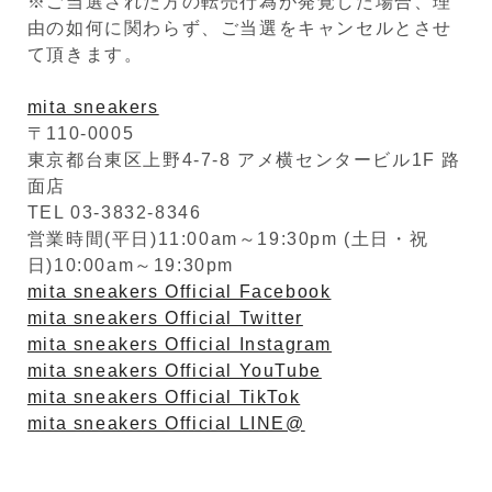
※ご当選された方の転売行為が発覚した場合、理
由の如何に関わらず、ご当選をキャンセルとさせ
て頂きます。
mita sneakers
〒110-0005
東京都台東区上野4-7-8 アメ横センタービル1F 路
面店
TEL 03-3832-8346
営業時間(平日)11:00am～19:30pm (土日・祝
日)10:00am～19:30pm
mita sneakers Official Facebook
mita sneakers Official Twitter
mita sneakers Official Instagram
mita sneakers Official YouTube
mita sneakers Official TikTok
mita sneakers Official LINE@