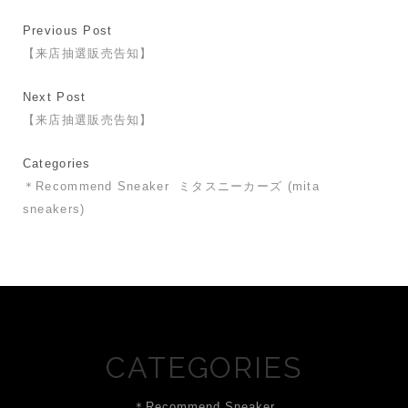
Previous Post
【来店抽選販売告知】
Next Post
【来店抽選販売告知】
Categories
＊Recommend Sneaker
ミタスニーカーズ (mita
sneakers)
CATEGORIES
＊Recommend Sneaker