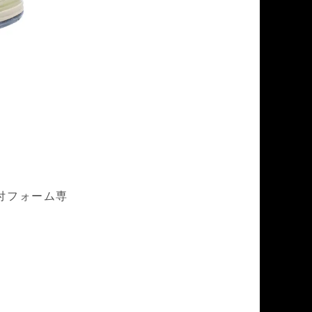
付フォーム専