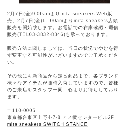
2月7日(金)9:00amよりmita sneakers Web販
売、2月7日(金)11:00amよりmita sneakers店頭
販売を開始致します。お電話での在庫確認・通信
販売(TEL03-3832-8346)も承っております。
販売方法に関しましては、当日の状況でやむを得
ず変更する可能性がございますのでご了承くださ
い。
その他にも新商品から定番商品まで、各ブランド
様々なアイテムが随時入荷していますので、皆様
のご来店をスタッフ一同、心よりお待ちしており
ます。
〒110-0005
東京都台東区上野4-7-8 アメ横センタービル2F
mita sneakers SWITCH STANCE