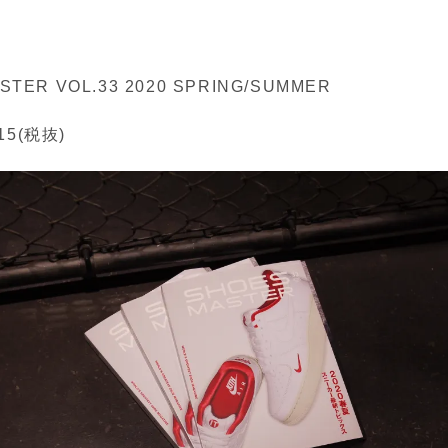
STER VOL.33 2020 SPRING/SUMMER
5(税抜)