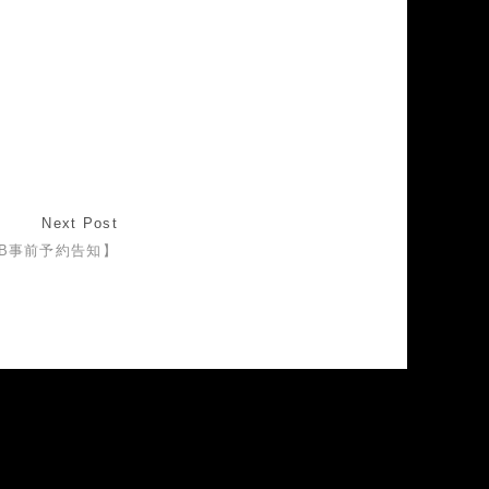
Next Post
EB事前予約告知】