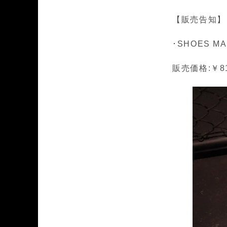
【販売告知】
･SHOES MA
販売価格:￥81