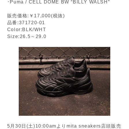
･Puma / CELL DOME BW “BILLY WALSH”
販売価格:￥17,000(税抜)
品番:371720-01
Color:BLK/WHT
Size:26.5～29.0
5月30日(土)10:00amよりmita sneakers店頭販売