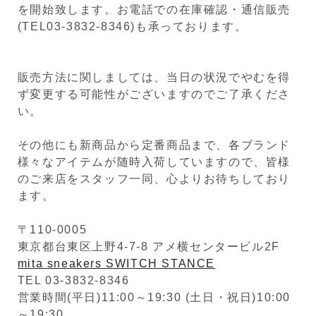
を開始致します。お電話での在庫確認・通信販売
(TEL03-3832-8346)も承っております。
販売方法に関しましては、当日の状況でやむを得
ず変更する可能性がございますのでご了承くださ
い。
その他にも新商品から定番商品まで、各ブランド
様々なアイテムが随時入荷していますので、皆様
のご来店をスタッフ一同、心よりお待ちしており
ます。
〒110-0005
東京都台東区上野4-7-8 アメ横センタービル2F
mita sneakers SWITCH STANCE
TEL 03-3832-8346
営業時間(平日)11:00～19:30 (土日・祝日)10:00
～19:30