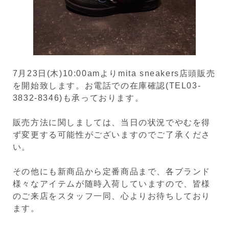
7月23日(木)10:00amよりmita sneakers店頭販売
を開始致します。お電話での在庫確認(TEL03-
3832-8346)も承っております。
販売方法に関しましては、当日の状況でやむを得
ず変更する可能性がございますのでご了承くださ
い。
その他にも新商品から定番商品まで、各ブランド
様々なアイテムが随時入荷していますので、皆様
のご来店をスタッフ一同、心よりお待ちしており
ます。