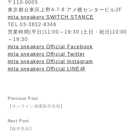
〒110-0005
東京都台東区上野4-7-8 アメ横センタービル2F
mita sneakers SWITCH STANCE
TEL 03-3832-8346
営業時間(平日)11:00～19:30 (土日・祝日)10:00
～19:30
mita sneakers Official Facebook
mita sneakers Official Twitter
mita sneakers Official Instagram
mita sneakers Official LINE@
Previous Post
【オンライン抽選販売告知】
Next Post
【販売告知】