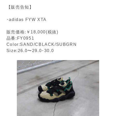
【販売告知】
･adidas FYW XTA
販売価格:￥18,000(税抜)
品番:FY0951
Color:SAND/CBLACK/SUBGRN
Size:26.0〜29.0･30.0