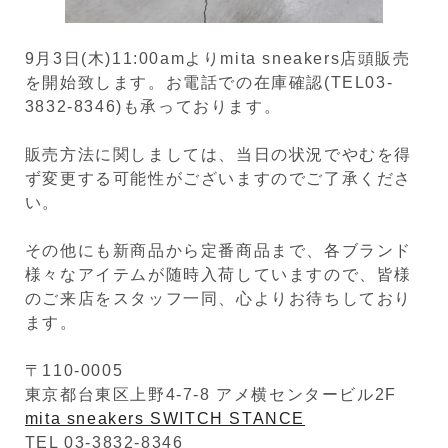
9月3日(木)11:00amよりmita sneakers店頭販売
を開始致します。お電話での在庫確認(TEL03-
3832-8346)も承っております。
販売方法に関しましては、当日の状況でやむを得
ず変更する可能性がございますのでご了承くださ
い。
その他にも新商品から定番商品まで、各ブランド
様々なアイテムが随時入荷していますので、皆様
のご来店をスタッフ一同、心よりお待ちしており
ます。
〒110-0005
東京都台東区上野4-7-8 アメ横センタービル2F
mita sneakers SWITCH STANCE
TEL 03-3832-8346