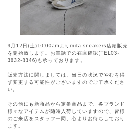
9月12日(土)10:00amよりmita sneakers店頭販売
を開始致します。お電話での在庫確認(TEL03-
3832-8346)も承っております。
販売方法に関しましては、当日の状況でやむを得
ず変更する可能性がございますのでご了承くださ
い。
その他にも新商品から定番商品まで、各ブランド
様々なアイテムが随時入荷していますので、皆様
のご来店をスタッフ一同、心よりお待ちしており
ます。