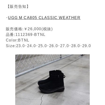
【販売告知】
･
UGG M CA805 CLASSIC WEATHER
販売価格:￥26,000(税抜)
品番:1112369-BTNL
Color:BTNL
Size:23.0･24.0･25.0･26.0･27.0･28.0･29.0