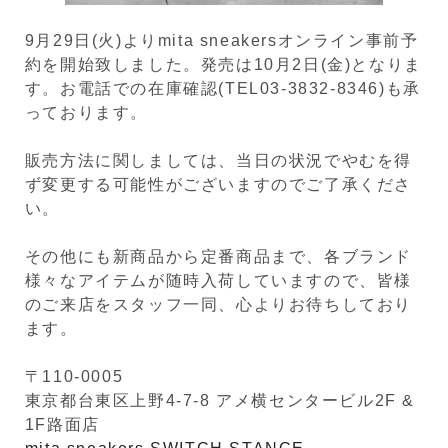
9月29日(火)よりmita sneakersオンライン事前予
約を開始致しました。発売は10月2日(金)となりま
す。お電話での在庫確認(TEL03-3832-8346)も承
っております。
販売方法に関しましては、当日の状況でやむを得
ず変更する可能性がございますのでご了承くださ
い。
その他にも新商品から定番商品まで、各ブランド
様々なアイテムが随時入荷していますので、皆様
のご来店をスタッフ一同、心よりお待ちしており
ます。
〒110-0005
東京都台東区上野4-7-8 アメ横センタービル2F &
1F路面店