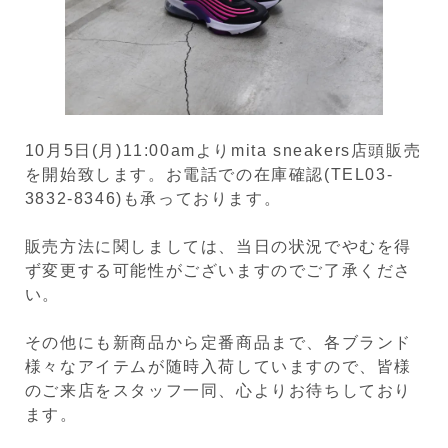
10月5日(月)11:00amよりmita sneakers店頭販売
を開始致します。お電話での在庫確認(TEL03-
3832-8346)も承っております。
販売方法に関しましては、当日の状況でやむを得
ず変更する可能性がございますのでご了承くださ
い。
その他にも新商品から定番商品まで、各ブランド
様々なアイテムが随時入荷していますので、皆様
のご来店をスタッフ一同、心よりお待ちしており
ます。