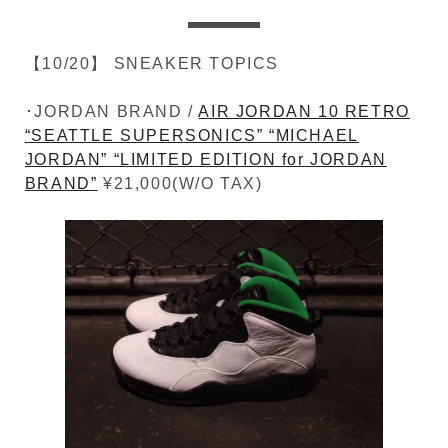
【10/20】 SNEAKER TOPICS
･JORDAN BRAND /
AIR JORDAN 10 RETRO
“SEATTLE SUPERSONICS” “MICHAEL
JORDAN” “LIMITED EDITION for JORDAN
BRAND”
¥21,000(W/O TAX)