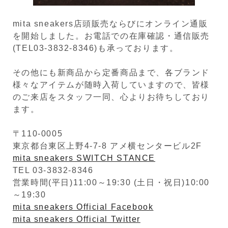
mita sneakers店頭販売ならびにオンライン通販
を開始しました。お電話での在庫確認・通信販売
(TEL03-3832-8346)も承っております。
その他にも新商品から定番商品まで、各ブランド
様々なアイテムが随時入荷していますので、皆様
のご来店をスタッフ一同、心よりお待ちしており
ます。
〒110-0005
東京都台東区上野4-7-8 アメ横センタービル2F
mita sneakers SWITCH STANCE
TEL 03-3832-8346
営業時間(平日)11:00～19:30 (土日・祝日)10:00
～19:30
mita sneakers Official Facebook
mita sneakers Official Twitter