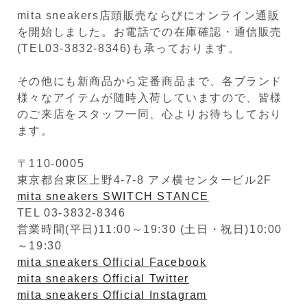
mita sneakers店頭販売ならびにオンライン通販
を開始しました。お電話での在庫確認・通信販売
(TEL03-3832-8346)も承っております。
その他にも新商品から定番商品まで、各ブランド
様々なアイテムが随時入荷していますので、皆様
のご来店をスタッフ一同、心よりお待ちしており
ます。
〒110-0005
東京都台東区上野4-7-8 アメ横センタービル2F
mita sneakers SWITCH STANCE
TEL 03-3832-8346
営業時間(平日)11:00～19:30 (土日・祝日)10:00
～19:30
mita sneakers Official Facebook
mita sneakers Official Twitter
mita sneakers Official Instagram