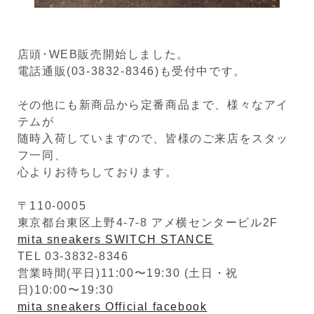
店頭･WEB販売開始しました。
電話通販(03-3832-8346)も受付中です。
その他にも新商品から定番商品まで、様々なアイ
テムが
随時入荷していますので、皆様のご来店をスタッ
フ一同、
心よりお待ちしております。
〒110-0005
東京都台東区上野4-7-8 アメ横センタービル2F
mita sneakers SWITCH STANCE
TEL 03-3832-8346
営業時間(平日)11:00〜19:30 (土日・祝
日)10:00〜19:30
mita sneakers Official facebook