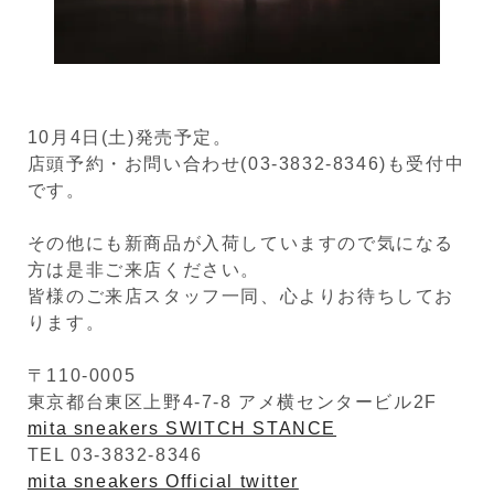
10月4日(土)発売予定。
店頭予約・お問い合わせ(03-3832-8346)も受付中
です。
その他にも新商品が入荷していますので気になる
方は是非ご来店ください。
皆様のご来店スタッフ一同、心よりお待ちしてお
ります。
〒110-0005
東京都台東区上野4-7-8 アメ横センタービル2F
mita sneakers SWITCH STANCE
TEL 03-3832-8346
mita sneakers Official twitter