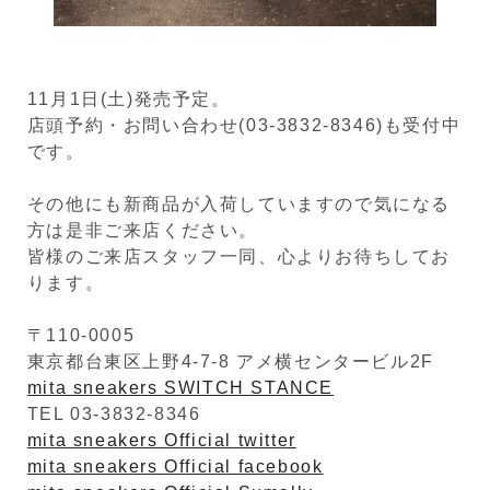
11月1日(土)発売予定。
店頭予約・お問い合わせ(03-3832-8346)も受付中
です。
その他にも新商品が入荷していますので気になる
方は是非ご来店ください。
皆様のご来店スタッフ一同、心よりお待ちしてお
ります。
〒110-0005
東京都台東区上野4-7-8 アメ横センタービル2F
mita sneakers SWITCH STANCE
TEL 03-3832-8346
mita sneakers Official twitter
mita sneakers Official facebook