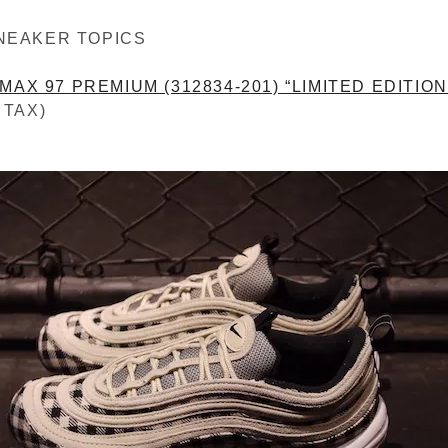
NEAKER TOPICS
 MAX 97 PREMIUM (312834-201) “LIMITED EDITION
 TAX)