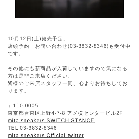
10月12日(土)発売予定。
店頭予約・お問い合わせ(03-3832-8346)も受付中
です。
その他にも新商品が入荷していますので気になる
方は是非ご来店ください。
皆様のご来店スタッフ一同、心よりお待ちしてお
ります。
〒110-0005
東京都台東区上野4-7-8 アメ横センタービル2F
mita sneakers SWITCH STANCE
TEL 03-3832-8346
mita sneakers Official twitter