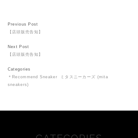
Previous Post
【店頭販売告知】
Next Post
【店頭販売告知】
Categories
＊Recommend Sneaker
ミタスニーカーズ (mita
sneakers)