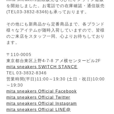
を開始しました。お電話での在庫確認・通信販売
(TEL03-3832-8346)も承っております。
その他にも新商品から定番商品まで、各ブランド
様々なアイテムが随時入荷していますので、皆様
のご来店をスタッフ一同、心よりお待ちしており
ます。
〒110-0005
東京都台東区上野4-7-8 アメ横センタービル2F
mita sneakers SWITCH STANCE
TEL 03-3832-8346
営業時間(平日)11:00～19:30 (土日・祝日)10:00
～19:30
mita sneakers Official Facebook
mita sneakers Official Twitter
mita sneakers Official Instagram
mita sneakers Official LINE@