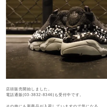
店頭販売開始しました。
電話通販(03-3832-8346)も受付中です。
その他にも新商品が入荷していますので気になる