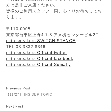
方は是非ご来店ください。
皆様のご利用スタッフ一同、心よりお待ちしてお
ります。
〒110-0005
東京都台東区上野4-7-8 アメ横センタービル2F
mita sneakers SWITCH STANCE
TEL 03-3832-8346
mita sneakers Official twitter
mita sneakers Official facebook
mita sneakers Official Sumally
Previous Post
【11/27】 INSIDER TOPIC
Next Post