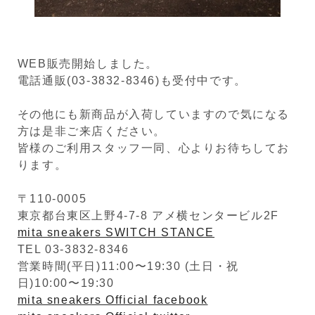
WEB販売開始しました。
電話通販(03-3832-8346)も受付中です。
その他にも新商品が入荷していますので気になる
方は是非ご来店ください。
皆様のご利用スタッフ一同、心よりお待ちしてお
ります。
〒110-0005
東京都台東区上野4-7-8 アメ横センタービル2F
mita sneakers SWITCH STANCE
TEL 03-3832-8346
営業時間(平日)11:00〜19:30 (土日・祝
日)10:00〜19:30
mita sneakers Official facebook