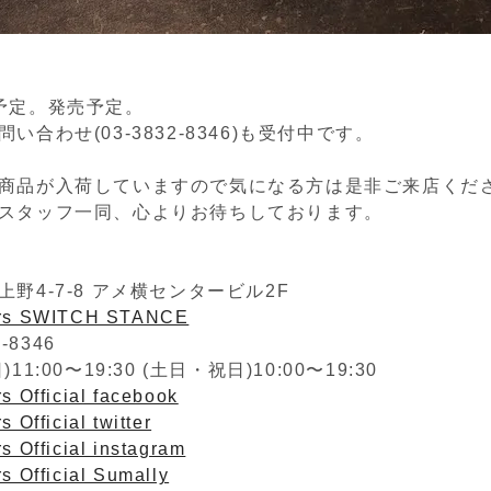
予定。発売予定。
い合わせ(03-3832-8346)も受付中です。
商品が入荷していますので気になる方は是非ご来店くだ
スタッフ一同、心よりお待ちしております。
野4-7-8 アメ横センタービル2F
ers SWITCH STANCE
2-8346
1:00〜19:30 (土日・祝日)10:00〜19:30
s Official facebook
 Official twitter
s Official instagram
s Official Sumally