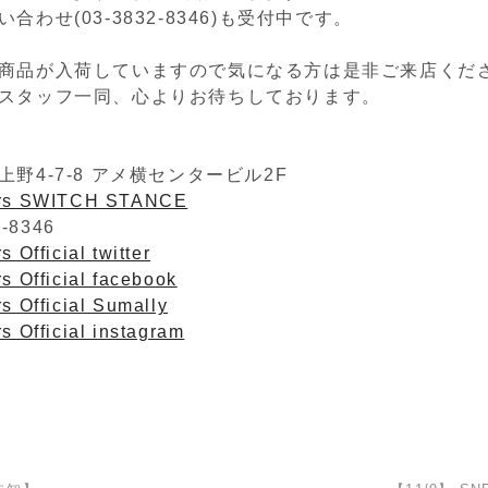
合わせ(03-3832-8346)も受付中です。
商品が入荷していますので気になる方は是非ご来店くだ
スタッフ一同、心よりお待ちしております。
野4-7-8 アメ横センタービル2F
ers SWITCH STANCE
2-8346
 Official twitter
s Official facebook
s Official Sumally
s Official instagram