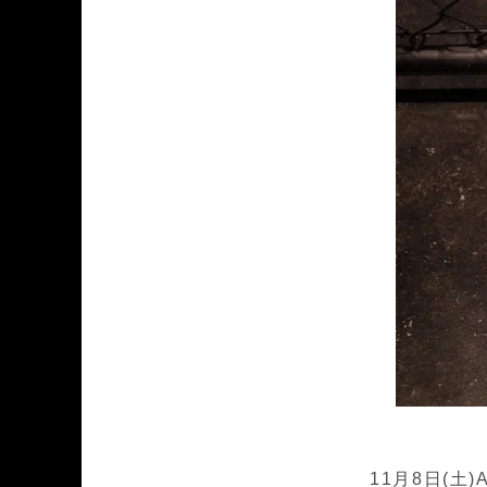
11月8日(土