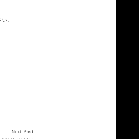
さい。
Next Post