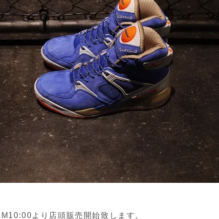
)AM10:00より店頭販売開始致します。