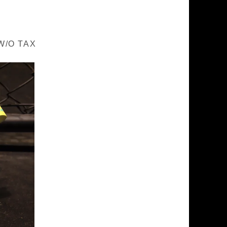
W/O TAX