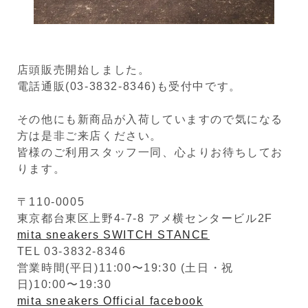
店頭販売開始しました。
電話通販(03-3832-8346)も受付中です。
その他にも新商品が入荷していますので気になる
方は是非ご来店ください。
皆様のご利用スタッフ一同、心よりお待ちしてお
ります。
〒110-0005
東京都台東区上野4-7-8 アメ横センタービル2F
mita sneakers SWITCH STANCE
TEL 03-3832-8346
営業時間(平日)11:00〜19:30 (土日・祝
日)10:00〜19:30
mita sneakers Official facebook