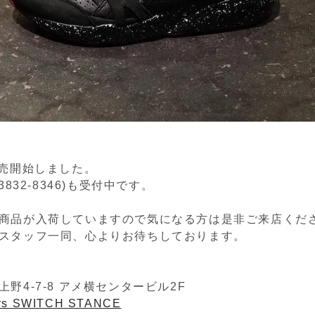
販売開始しました。
3832-8346)も受付中です。
商品が入荷していますので気になる方は是非ご来店くだ
スタッフ一同、心よりお待ちしております。
野4-7-8 アメ横センタービル2F
ers SWITCH STANCE