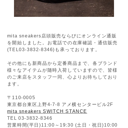
mita sneakers店頭販売ならびにオンライン通販
を開始しました。お電話での在庫確認・通信販売
(TEL03-3832-8346)も承っております。
その他にも新商品から定番商品まで、各ブランド
様々なアイテムが随時入荷していますので、皆様
のご来店をスタッフ一同、心よりお待ちしており
ます。
〒110-0005
東京都台東区上野4-7-8 アメ横センタービル2F
mita sneakers SWITCH STANCE
TEL 03-3832-8346
営業時間(平日)11:00～19:30 (土日・祝日)10:00