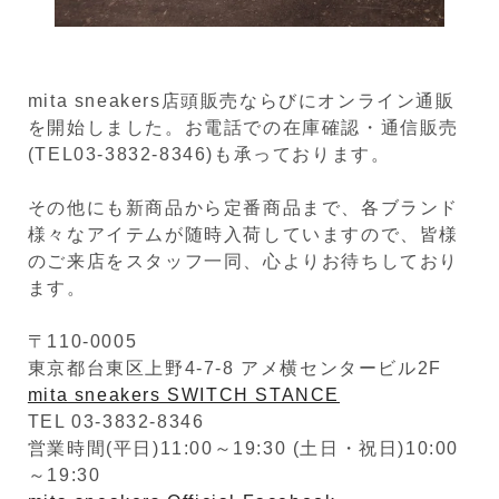
mita sneakers店頭販売ならびにオンライン通販
を開始しました。お電話での在庫確認・通信販売
(TEL03-3832-8346)も承っております。
その他にも新商品から定番商品まで、各ブランド
様々なアイテムが随時入荷していますので、皆様
のご来店をスタッフ一同、心よりお待ちしており
ます。
〒110-0005
東京都台東区上野4-7-8 アメ横センタービル2F
mita sneakers SWITCH STANCE
TEL 03-3832-8346
営業時間(平日)11:00～19:30 (土日・祝日)10:00
～19:30