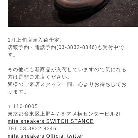
1月上旬店頭入荷予定。
店頭予約・電話予約(03-3832-8346)も受付中で
す。
その他にも新商品が入荷していますので気になる
方は是非ご来店ください。
皆様のご来店スタッフ一同、心よりお待ちしてお
ります。
〒110-0005
東京都台東区上野4-7-8 アメ横センタービル2F
mita sneakers SWITCH STANCE
TEL 03-3832-8346
mita sneakers Official twitter