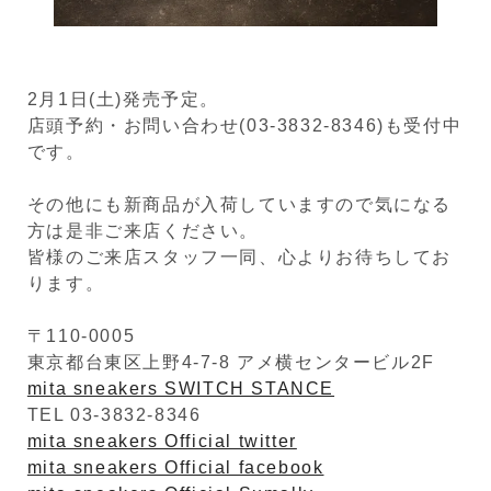
2月1日(土)発売予定。
店頭予約・お問い合わせ(03-3832-8346)も受付中
です。
その他にも新商品が入荷していますので気になる
方は是非ご来店ください。
皆様のご来店スタッフ一同、心よりお待ちしてお
ります。
〒110-0005
東京都台東区上野4-7-8 アメ横センタービル2F
mita sneakers SWITCH STANCE
TEL 03-3832-8346
mita sneakers Official twitter
mita sneakers Official facebook