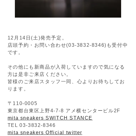
12月14日(土)発売予定。
店頭予約・お問い合わせ(03-3832-8346)も受付中
です。
その他にも新商品が入荷していますので気になる
方は是非ご来店ください。
皆様のご来店スタッフ一同、心よりお待ちしてお
ります。
〒110-0005
東京都台東区上野4-7-8 アメ横センタービル2F
mita sneakers SWITCH STANCE
TEL 03-3832-8346
mita sneakers Official twitter