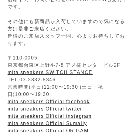
です。
その他にも新商品が入荷していますので気になる
方は是非ご来店ください。
皆様のご来店スタッフ一同、心よりお待ちしてお
ります。
〒110-0005
東京都台東区上野4-7-8 アメ横センタービル2F
mita sneakers SWITCH STANCE
TEL 03-3832-8346
営業時間(平日)11:00〜19:30 (土日・祝
日)10:00〜19:30
mita sneakers Official facebook
mita sneakers Official twitter
mita sneakers Official instagram
mita sneakers Official Sumally
mita sneakers Official ORIGAMI