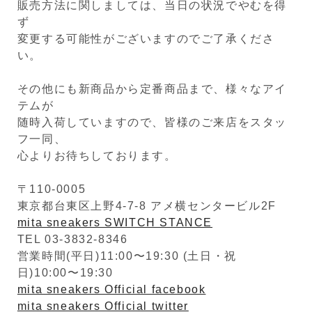
販売方法に関しましては、当日の状況でやむを得
ず
変更する可能性がございますのでご了承くださ
い。
その他にも新商品から定番商品まで、様々なアイ
テムが
随時入荷していますので、皆様のご来店をスタッ
フ一同、
心よりお待ちしております。
〒110-0005
東京都台東区上野4-7-8 アメ横センタービル2F
mita sneakers SWITCH STANCE
TEL 03-3832-8346
営業時間(平日)11:00〜19:30 (土日・祝
日)10:00〜19:30
mita sneakers Official facebook
mita sneakers Official twitter