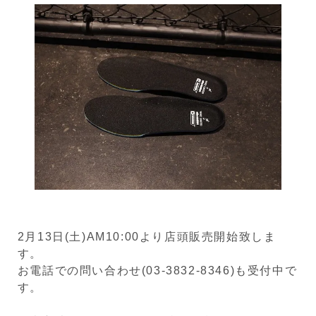
2月13日(土)AM10:00より店頭販売開始致しま
す。
お電話での問い合わせ(03-3832-8346)も受付中で
す。