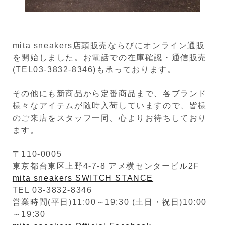
mita sneakers店頭販売ならびにオンライン通販
を開始しました。お電話での在庫確認・通信販売
(TEL03-3832-8346)も承っております。
その他にも新商品から定番商品まで、各ブランド
様々なアイテムが随時入荷していますので、皆様
のご来店をスタッフ一同、心よりお待ちしており
ます。
〒110-0005
東京都台東区上野4-7-8 アメ横センタービル2F
mita sneakers SWITCH STANCE
TEL 03-3832-8346
営業時間(平日)11:00～19:30 (土日・祝日)10:00
～19:30