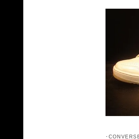
･CONVERSE 