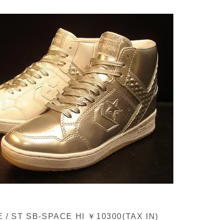
/ ST SB-SPACE HI ￥10300(TAX IN)