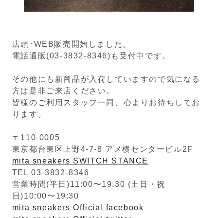
店頭･WEB販売開始しました。
電話通販(03-3832-8346)も受付中です。
その他にも新商品が入荷していますので気になる
方は是非ご来店ください。
皆様のご利用スタッフ一同、心よりお待ちしてお
ります。
〒110-0005
東京都台東区上野4-7-8 アメ横センタービル2F
mita sneakers SWITCH STANCE
TEL 03-3832-8346
営業時間(平日)11:00〜19:30 (土日・祝
日)10:00〜19:30
mita sneakers Official facebook